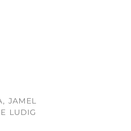
, JAMEL
E LUDIG