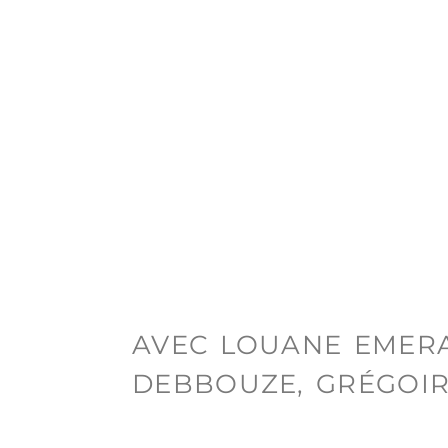
AVEC LOUANE EMERA
DEBBOUZE, GRÉGOIR