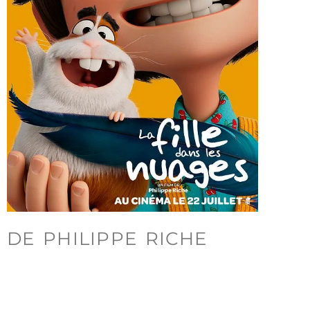
DE PHILIPPE RICHE