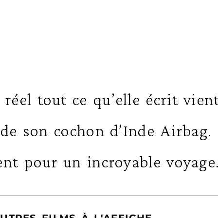
el tout ce qu’elle écrit vient
 de son cochon d’Inde Airbag.
ent pour un incroyable voyage