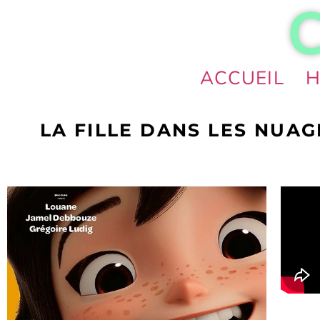
ACCUEIL
H
LA FILLE DANS LES NUAG